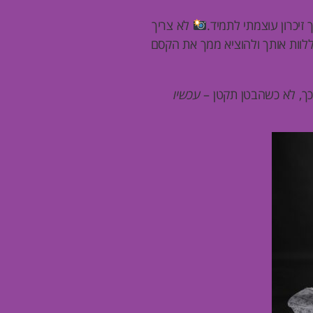
זיכרון עוצמתי לתמיד.
לא צריך
ללוות אותך ולהוציא ממך את הקסם
כך, לא כשהבטן תקטן –
עכשיו