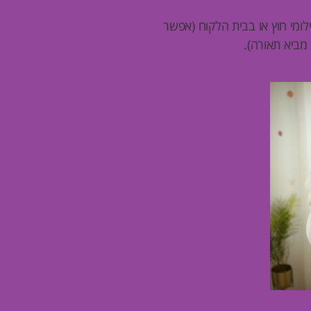
ילומי חוץ או בבית הלקוח (אפשר
 מביא תאורה).