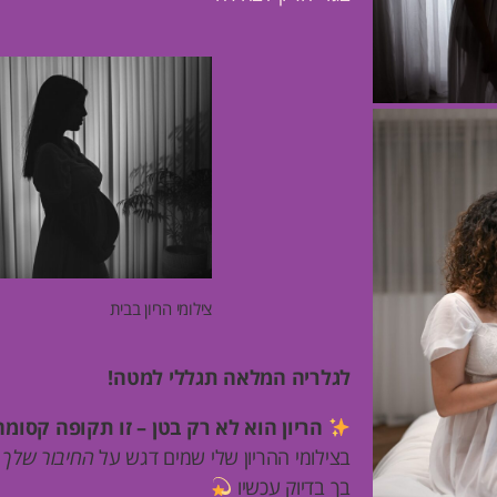
צילומי הריון בבית
לגלריה המלאה תגללי למטה!
הריון הוא לא רק בטן – זו תקופה קסומה
בצילומי ההריון שלי שמים דגש על
החיבור שלך
בך בדיוק עכשיו