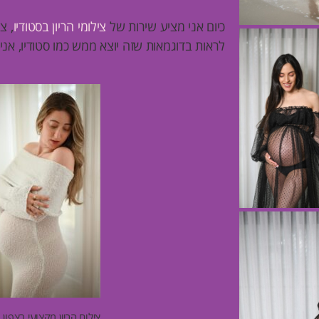
כיום אני מציע שירות של
צילומי הריון בסטודיו
, צ
לראות בדוגמאות שזה יוצא ממש כמו סטודיו, אני
צילום הריון מקצועי בצפון