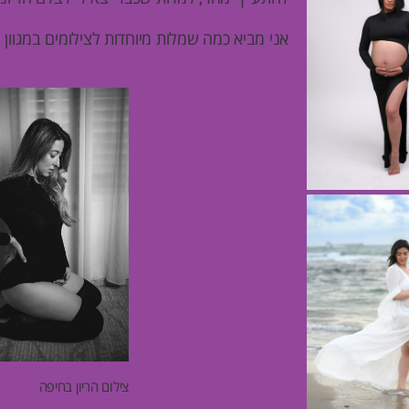
אני מביא כמה שמלות מיוחדות לצילומים במגוון
צילום הריון בחיפה