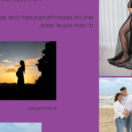
אציע כמה אופציות ללוקיישנים ותוכלי לבחור ו
כדי שיהיה מגוון של תמונות.
צילומי הריון בטבע