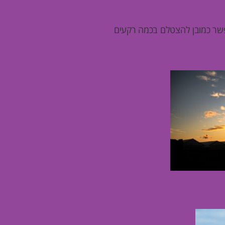
אפשר כמובן להצטלם בכמה רקעים