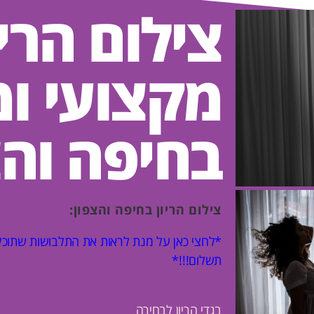
צילום הריו
מקצועי ו
בחיפה והצ
צילום הריון בחיפה והצפון:
*לחצי כאן על מנת לראות את התלבושות שתוכל
תשלום!!!*
בגדי הריון לבחירה