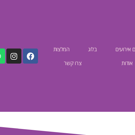
ם אירועים
בלוג
המלצות
אודות
צרו קשר