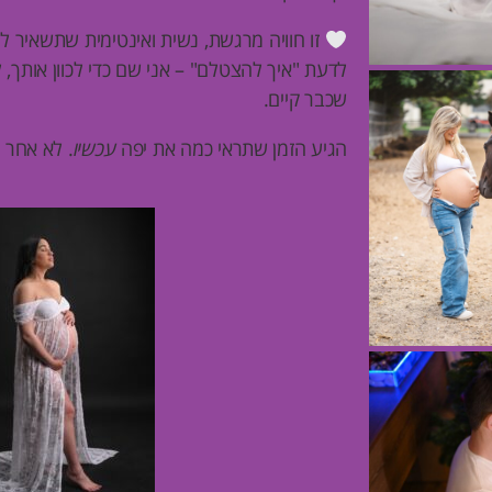
זו חוויה מרגשת, נשית ואינטימית שתשאיר לך 
לדעת "איך להצטלם" – אני שם כדי לכוון אותך, 
שכבר קיים.
הגיע הזמן שתראי כמה את יפה
עכשיו
. לא אחר 