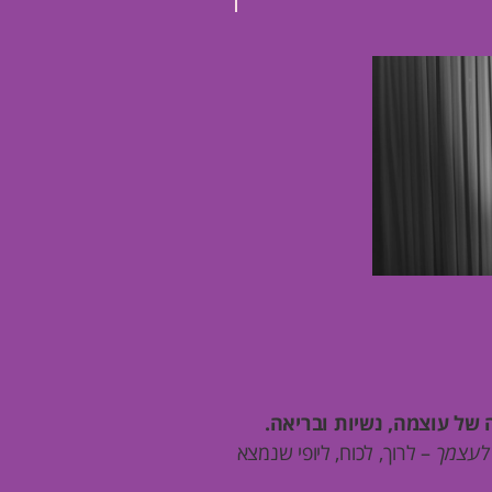
 של עוצמה, נשיות ובריאה.
 לעצמך
– לרוך, לכוח, ליופי שנמצא