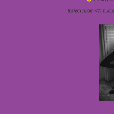
 צבעים ללא תוספת תשלום!