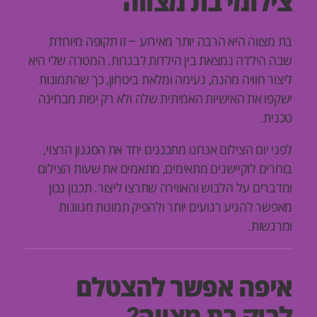
צילומי בת מצווה
בת מצווה היא הרבה יותר מאירוע – זו תקופה מיוחדת
שבה הילדה נמצאת בין הילדות לבגרות. המטרה שלי היא
ליצור חוויה מהנה, נעימה ומלאת ביטחון, כך שהתמונות
ישקפו את האישיות האמיתית שלה ולא רק יפות מבחינה
טכנית.
לפני יום הצילום אנחנו מתכננים יחד את הסגנון הרצוי,
בוחרים לוקיישנים מתאימים, מתאמים את שעות הצילום
ומדברים על הלבוש והאווירה שתרצו ליצור. תכנון נכון
מאפשר להגיע רגועים יותר ולהפיק תמונות מגוונות
ומרגשות.
איפה אפשר להצטלם