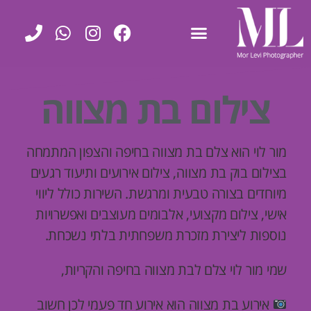
צילום בת מצווה
מור לוי הוא צלם בת מצווה בחיפה והצפון המתמחה
בצילום בוק בת מצווה, צילום אירועים ותיעוד רגעים
מיוחדים בצורה טבעית ומרגשת. השירות כולל ליווי
אישי, צילום מקצועי, אלבומים מעוצבים ואפשרויות
נוספות ליצירת מזכרת משפחתית בלתי נשכחת.
שמי מור לוי
צלם לבת מצווה בחיפה והקריות
,
אירוע בת מצווה הוא אירוע חד פעמי לכן חשוב