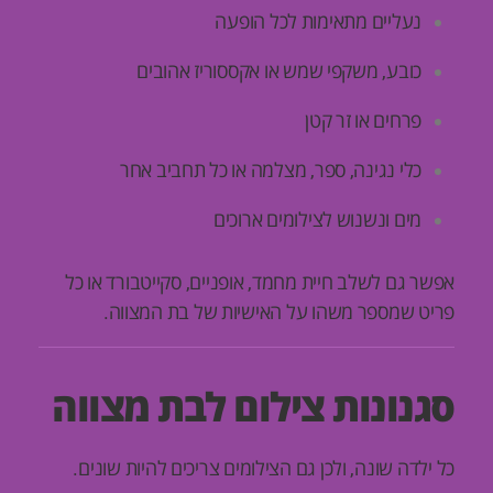
נעליים מתאימות לכל הופעה
כובע, משקפי שמש או אקססוריז אהובים
פרחים או זר קטן
כלי נגינה, ספר, מצלמה או כל תחביב אחר
מים ונשנוש לצילומים ארוכים
אפשר גם לשלב חיית מחמד, אופניים, סקייטבורד או כל
פריט שמספר משהו על האישיות של בת המצווה.
סגנונות צילום לבת מצווה
כל ילדה שונה, ולכן גם הצילומים צריכים להיות שונים.