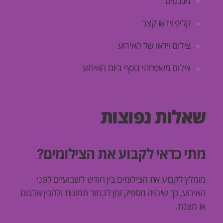
מגנטים
קליפ וידאו קצר
צילום וידאו של האירוע
צילום משפחתי נוסף ביום האירוע
שאלות נפוצות
מתי כדאי לקבוע את הצילומים?
מומלץ לקבוע את הצילומים בין חודש לשבועיים לפני
האירוע, כך שיהיה מספיק זמן לבחור תמונות ולהכין אלבום
או מצגת.