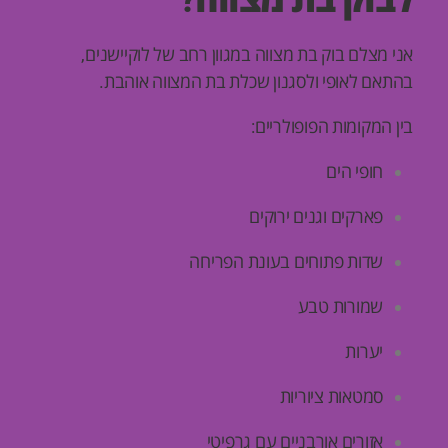
לבוק בת מצווה?
אני מצלם בוק בת מצווה במגוון רחב של לוקיישנים,
בהתאם לאופי ולסגנון שכלת בת המצווה אוהבת.
בין המקומות הפופולריים:
חופי הים
פארקים וגנים ירוקים
שדות פתוחים בעונת הפריחה
שמורות טבע
יערות
סמטאות ציוריות
אזורים אורבניים עם גרפיטי