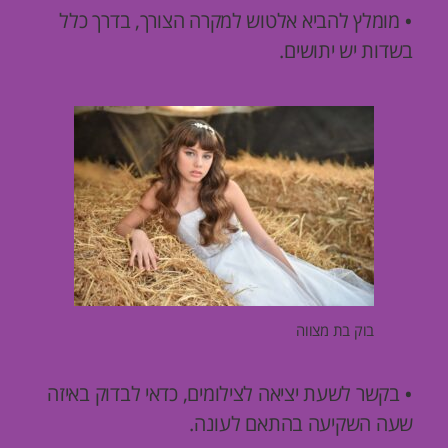
מומלץ להביא אלטוש למקרה הצורך, בדרך כלל
•
בשדות יש יתושים.
בוק בת מצווה
בקשר לשעת יציאה לצילומים, כדאי לבדוק באיזה
•
שעה השקיעה בהתאם לעונה.