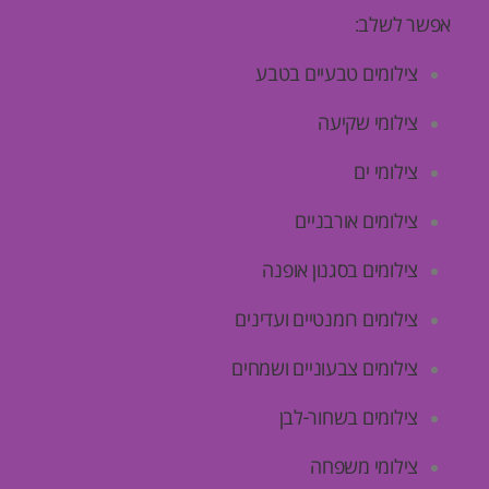
אפשר לשלב:
צילומים טבעיים בטבע
צילומי שקיעה
צילומי ים
צילומים אורבניים
צילומים בסגנון אופנה
צילומים רומנטיים ועדינים
צילומים צבעוניים ושמחים
צילומים בשחור-לבן
צילומי משפחה