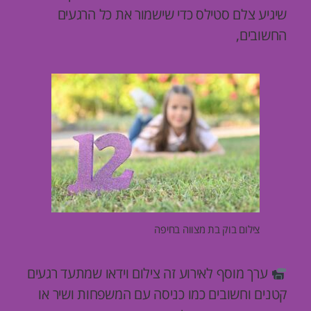
שיגיע צלם סטילס כדי שישמור את כל הרגעים
החשובים,
צילום בוק בת מצווה בחיפה
ערך מוסף לאירוע זה צילום וידאו שמתעד רגעים
קטנים וחשובים כמו כניסה עם המשפחות ושיר או