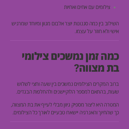
צילומים עם אחים ואחיות
השילוב בין כמה סגנונות יוצר אלבום מגוון ומיוחד שמרגיש
אישי ולא חוזר על עצמו.
כמה זמן נמשכים צילומי
בת מצווה?
ברוב המקרים הצילומים נמשכים בין שעה וחצי לשלוש
שעות, בהתאם למספר הלוקיישנים ולהחלפות הבגדים.
המטרה היא ליצור מספיק גיוון מבלי לעייף את בת המצווה,
כך שהחיוך והאנרגיה יישארו טבעיים לאורך כל הצילומים.