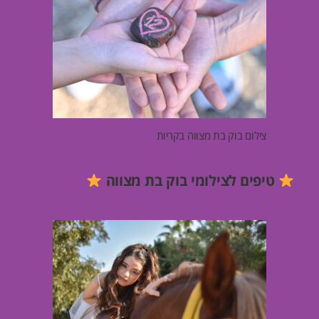
צילום בוק בת מצווה בקריות
טיפים לצילומי בוק בת מצווה