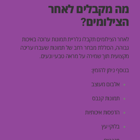
מה מקבלים לאחר
הצילומים?
לאחר הצילומים תקבלו גלריית תמונות ערוכה באיכות
גבוהה, הכוללת מבחר רחב של תמונות שעברו עריכה
מקצועית תוך שמירה על מראה טבעי ונעים.
בנוסף ניתן להזמין:
אלבום מעוצב
תמונות קנבס
הדפסות איכותיות
בלוקי עץ