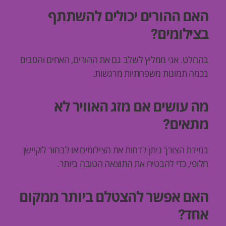
האם ההורים יכולים להשתתף
בצילומים?
בהחלט. אני ממליץ לשלב גם את ההורים, האחים והסבים
בכמה תמונות משפחתיות מרגשות.
מה עושים אם מזג האוויר לא
מתאים?
במידת הצורך ניתן לדחות את הצילומים או לבחור לוקיישן
חלופי, כדי להבטיח את התוצאה הטובה ביותר.
האם אפשר להצטלם ביותר ממקום
אחד?