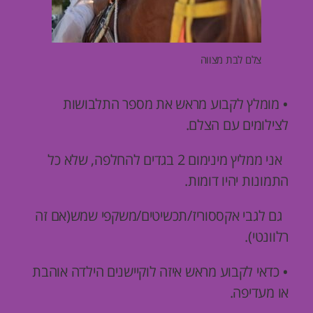
צלם לבת מצווה
מומלץ לקבוע מראש את מספר התלבושות
•
לצילומים עם הצלם.
אני ממליץ מינימום 2 בגדים להחלפה, שלא כל
התמונות יהיו דומות.
גם לגבי אקססוריז/תכשיטים/משקפי שמש(אם זה
רלוונטי).
כדאי לקבוע מראש איזה לוקיישנים הילדה אוהבת
•
או מעדיפה.