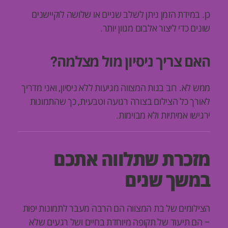
כן. במידת הזמן ניתן לשלב שניים או שלושה לוקיישנים
שונים כדי ליצור אלבום מגוון יותר.
האם צריך ניסיון מול מצלמה?
ממש לא. רוב בנות המצווה מגיעות ללא ניסיון, ואני מדריך
לאורך כל הצילום בצורה רגועה וטבעית, כך שהתמונות
ירגישו אמיתיות ולא מבוימות.
מזכרת שתלווה אתכם
במשך שנים
הצילומים של בת המצווה הם הרבה מעבר לתמונות יפות
– הם תיעוד של תקופה מיוחדת בחיים ושל רגעים שלא