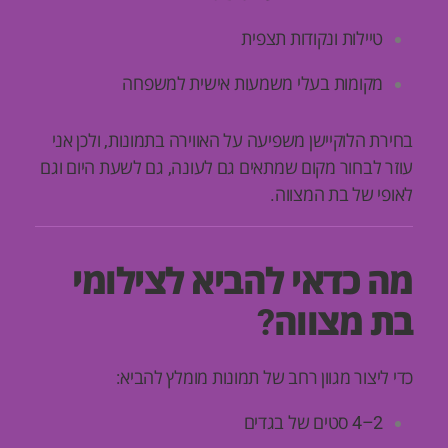
טיילות ונקודות תצפית
מקומות בעלי משמעות אישית למשפחה
בחירת הלוקיישן משפיעה על האווירה בתמונות, ולכן אני
עוזר לבחור מקום שמתאים גם לעונה, גם לשעת היום וגם
לאופי של בת המצווה.
מה כדאי להביא לצילומי
בת מצווה?
כדי ליצור מגוון רחב של תמונות מומלץ להביא:
2–4 סטים של בגדים