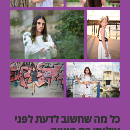
כל מה שחשוב לדעת לפני