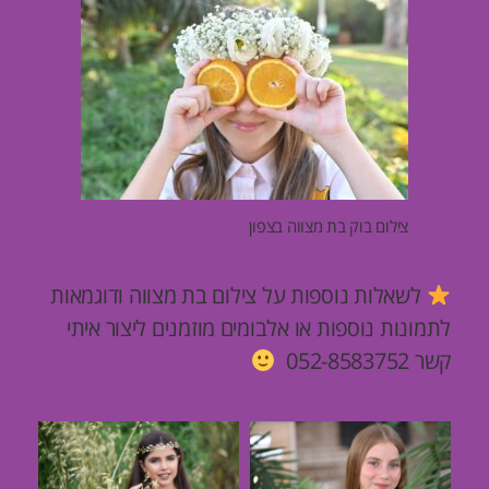
צילום בוק בת מצווה בצפון
לשאלות נוספות על צילום בת מצווה ודוגמאות
לתמונות נוספות או אלבומים מוזמנים ליצור איתי
קשר
052-8583752