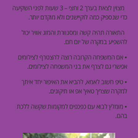
מצוין לצאת בערך 2 וחצי – 3 שעות לפני השקיעה
כדי שנספיק כמה לוקיישנים ולא מוקדם יותר.
התאורה תהיה קשה ומסנוורת והמזג אוויר יכול
להשפיע במקרה של יום חם.
אם המשפחה הקרובה רוצה להצטרף לצילומים
•
אפשרי גם לצרף את בני המשפחה לצילומים.
טיפ חשוב לאמא, להביא את האיפור יחד איתך
•
למקרה שצריך טאץ' אפ או
תיקונים.
מומלץ לבוא עם כפכפים למקומות שקשה ללכת
•
בהם.