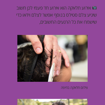
אירוע חלאקה הוא אירוע חד פעמי לכן חשוב
שיגיע צלם סטילס בנוסף אפשר לצלם וידאו כדי
שישמרו את כל הרגעים החשובים,
צילום חלאקה בחיפה