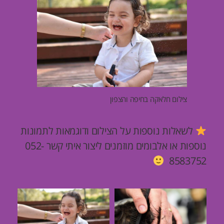
צילום חלאקה בחיפה והצפון
לשאלות נוספות על הצילום ודוגמאות לתמונות
נוספות או אלבומים מוזמנים ליצור איתי קשר
052-
8583752