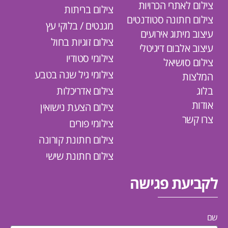
צילום לאתרי הכרויות
צילום בריתות
צילום חתונה סטודנטים
מגנטים / בלוקי עץ
עיצוב מיתוג אירועים
צילום זוגיות בחול
עיצוב אלבום דיגיטלי
צילומי סטודיו
צילום סושיאל
צילומי גיל שנה בטבע
המלצות
בלוג
צילום אדריכלות
אודות
צילום הצעת נישואין
צרו קשר
צילומי פורים
צילום חתונת קורונה
צילום חתונת שישי
לקביעת פגישה
שם