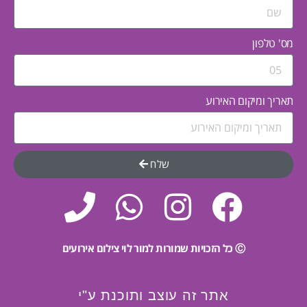
מס' טלפון
תאריך ומיקום האירוע
שלח
Ⓒ כל הזכויות שמורות למור לוי צילום אירועים
אתר זה עוצב ותוכנת ע"י