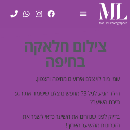
צילום חלאקה
בחיפה
שמי מור לוי צלם אירועים מחיפה והצפון.
הילד הגיע לגיל 3? מחפשים צלם שישמור את רגע
גזירת השיער?
בדיוק לפני שגוזרים את השיער כדאי לשמר את
הזכרונות מהשיער הארוך!