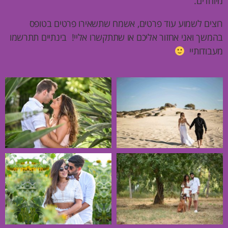
מיוחדים.
רוצים לשמוע עוד פרטים, אשמח שתשאירו פרטים בטופס
בהמשך ואני אחזור אליכם או שתתקשרו אליי! בינתיים תתרשמו
מעבודותיי