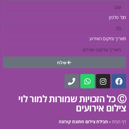
מס' טלפון
תאריך ומיקום האירוע
שלח
Ⓒ כל הזכויות שמורות למור לוי
צילום אירועים
דף הבית
»
חבילת צילום חתונת קורונה