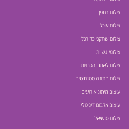
צילום רחפן
צילום אוכל
צילום שחקני כדורגל
צילומי נשיות
צילום לאתרי הכרויות
צילום חתונה סטודנטים
עיצוב מיתוג אירועים
עיצוב אלבום דיגיטלי
צילום סושיאל