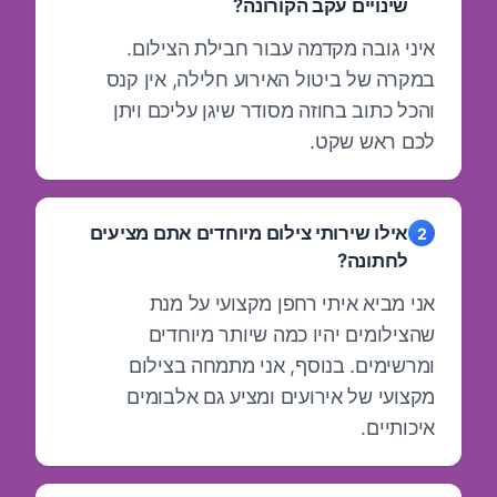
שינויים עקב הקורונה?
איני גובה מקדמה עבור חבילת הצילום.
במקרה של ביטול האירוע חלילה, אין קנס
והכל כתוב בחוזה מסודר שיגן עליכם ויתן
לכם ראש שקט.
אילו שירותי צילום מיוחדים אתם מציעים
2
לחתונה?
אני מביא איתי רחפן מקצועי על מנת
שהצילומים יהיו כמה שיותר מיוחדים
ומרשימים. בנוסף, אני מתמחה בצילום
מקצועי של אירועים ומציע גם אלבומים
איכותיים.