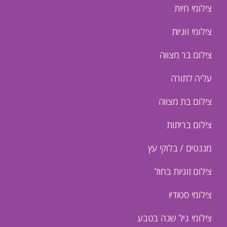
צילומי חיות
צילומי זוגיות
צילום בר מצווה
עליה לתורה
צילום בת מצווה
צילום בריתות
מגנטים / בלוקי עץ
צילום זוגיות בחול
צילומי סטודיו
צילומי גיל שנה בטבע