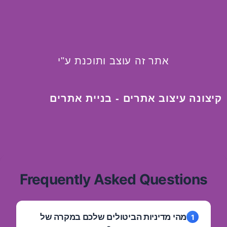
אתר זה עוצב ותוכנת ע"י
קיצונה עיצוב אתרים - בניית אתרים
Frequently Asked Questions
מהי מדיניות הביטולים שלכם במקרה של
1