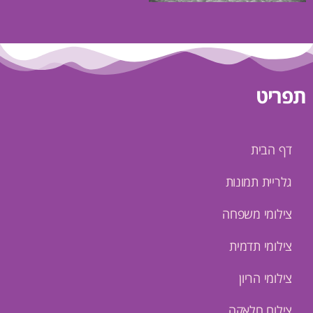
תפריט
דף הבית
גלריית תמונות
צילומי משפחה
צילומי תדמית
צילומי הריון
צילום חלאקה