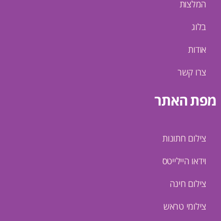
המלצות
בלוג
אודות
צרו קשר
מפת האתר
צילום חתונות
וידאו היילייטס
צילום חינה
צילומי טראש