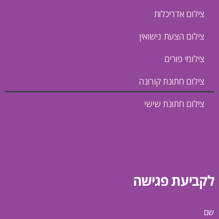
צילום אדריכלות
צילום הצעת נישואין
צילומי פורים
צילום חתונת קורונה
צילום חתונת שישי
לקביעת פגישה
שם